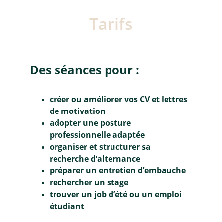
Tarifs
Des séances pour : 
créer ou améliorer vos CV et lettres 
de motivation
adopter une posture 
professionnelle adaptée
organiser et structurer sa 
recherche d’alternance
préparer un entretien d’embauche
rechercher un stage
trouver un job d’été ou un emploi 
étudiant