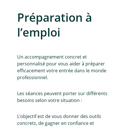
Préparation à 
l’emploi
Un accompagnement concret et 
personnalisé pour vous aider à préparer 
efficacement votre entrée dans le monde 
professionnel.
Les séances peuvent porter sur différents 
besoins selon votre situation :
L’objectif est de vous donner des outils 
concrets, de gagner en confiance et 