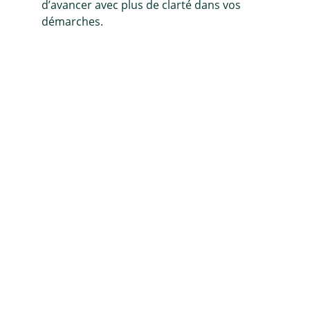
d’avancer avec plus de clarté dans vos 
démarches.