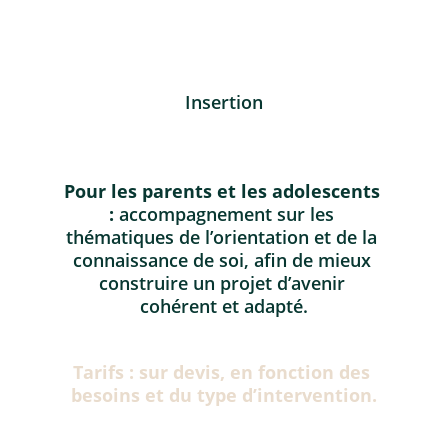
Insertion
Pour les parents et les adolescents 
:
 accompagnement sur les 
thématiques de l’orientation et de la 
connaissance de soi, afin de mieux 
construire un projet d’avenir 
cohérent et adapté.
Tarifs : sur devis, en fonction des 
besoins et du type d’intervention.