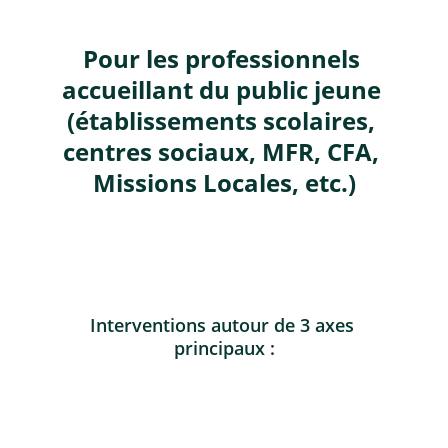
Pour les professionnels 
accueillant du public jeune 
(établissements scolaires, 
centres sociaux, MFR, CFA, 
Missions Locales, etc.)
Interventions autour de 3 axes 
principaux :