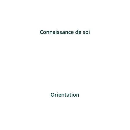
Connaissance de soi
Orientation